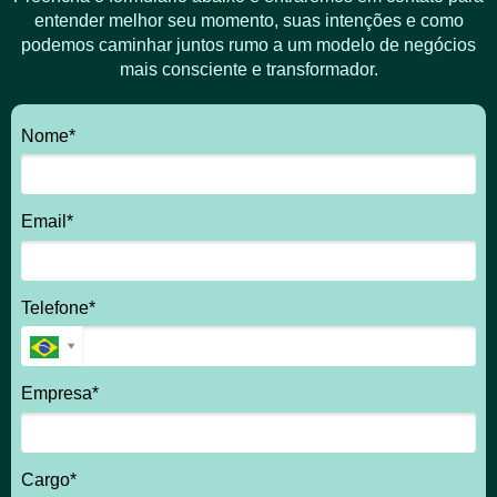
entender melhor seu momento, suas intenções e como
podemos caminhar juntos rumo a um modelo de negócios
mais consciente e transformador.
Nome*
Email*
Telefone*
Empresa*
Cargo*