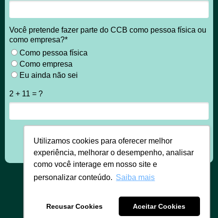
Você pretende fazer parte do CCB como pessoa física ou
como empresa?*
Como pessoa física
Como empresa
Eu ainda não sei
2 + 11 = ?
Utilizamos cookies para oferecer melhor
Enviar
experiência, melhorar o desempenho, analisar
como você interage em nosso site e
personalizar conteúdo.
Saiba mais
www.ccbrasil.cc
Recusar Cookies
Aceitar Cookies