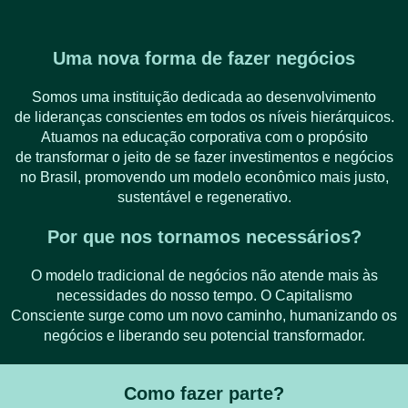
Uma nova forma de fazer negócios
Somos uma instituição dedicada ao desenvolvimento
de lideranças conscientes em todos os níveis hierárquicos.
Atuamos na educação corporativa com o propósito
de transformar o jeito de se fazer investimentos e negócios
no Brasil, promovendo um modelo econômico mais justo,
sustentável e regenerativo.
Por que nos tornamos necessários?
O modelo tradicional de negócios não atende mais às
necessidades do nosso tempo. O Capitalismo
Consciente surge como um novo caminho, humanizando os
negócios e liberando seu potencial transformador.
Como fazer parte?