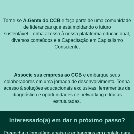
Torne-se
A.Gente do CCB
e faça parte de uma comunidade
de lideranças que está moldando o futuro
sustentável. Tenha acesso à nossa plataforma educacional,
diversos conteúdos e à Capacitação em Capitalismo
Consciente.
Associe sua empresa ao CCB
e embarque seus
colaboradores em uma jornada de desenvolvimento. Tenha
acesso à soluções educacionais exclusivas, ferramentas de
diagnóstico e oportunidades de networking e trocas
estruturadas.
Interessado(a) em dar o próximo passo?
Preencha o formulário abaixo e entraremos em contato para